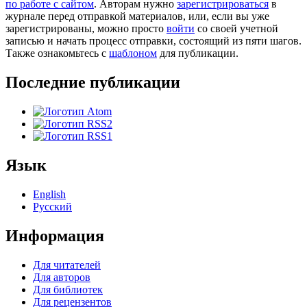
по работе с сайтом
. Авторам нужно
зарегистрироваться
в
журнале перед отправкой материалов, или, если вы уже
зарегистрированы, можно просто
войти
со своей учетной
записью и начать процесс отправки, состоящий из пяти шагов.
Также ознакомьтесь с
шаблоном
для публикации.
Последние публикации
Язык
English
Русский
Информация
Для читателей
Для авторов
Для библиотек
Для рецензентов