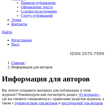
Правила публикации
Оформление текста
Ссылки на источники
Статус публикаций
Этика
Контакты
Найти
Регистрация
Вход
ISSN 2075-7999
Главная
/
Информация для авторов
Информация для авторов
Вы хотите отправить материал для публикации в этом
журнале? Рекомендуем вам посмотреть раздел
«О журнале»
,
где вы сможете ознакомиться с правилами разделов журнала, а
также с
руководством для авторов
и
инструкцией для авторов