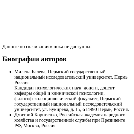
Данные по скачиваниям пока не доступны.
Биографии авторов
Милена Балева, Пермский государственный
национальный исследовательский университет, Пермь,
Россия
Кандидат психологических наук, доцент, доцент
кафедры общей и клинической психологии,
философско-социологический факультет, Пермский
государственный национальный исследовательский
университет, ул. Букирева, д. 15, 614990 Пермь, Россия.
Дмитрий Корниенко, Российская академия народного
хозяйства и государственной службы при Президенте
РФ, Москва, Россия