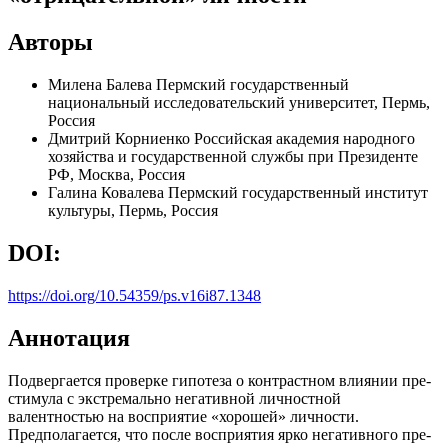
Авторы
Милена Балева
Пермский государственный
национальный исследовательский университет, Пермь,
Россия
Дмитрий Корниенко
Российская академия народного
хозяйства и государственной службы при Президенте
РФ, Москва, Россия
Галина Ковалева
Пермский государственный институт
культуры, Пермь, Россия
DOI:
https://doi.org/10.54359/ps.v16i87.1348
Аннотация
Подвергается проверке гипотеза о контрастном влиянии пре-
стимула с экстремально негативной личностной
валентностью на восприятие «хорошей» личности.
Предполагается, что после восприятия ярко негативного пре-