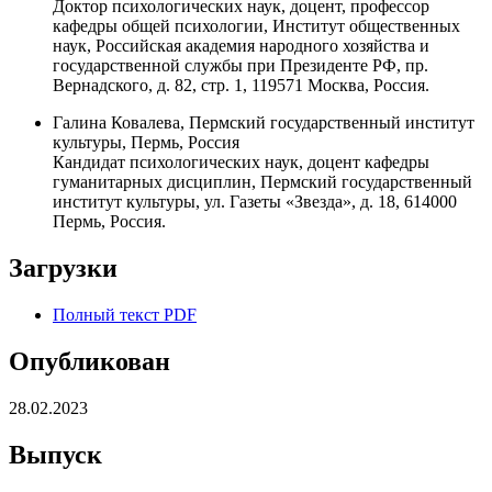
Доктор психологических наук, доцент, профессор
кафедры общей психологии, Институт общественных
наук, Российская академия народного хозяйства и
государственной службы при Президенте РФ, пр.
Вернадского, д. 82, стр. 1, 119571 Москва, Россия.
Галина Ковалева, Пермский государственный институт
культуры, Пермь, Россия
Кандидат психологических наук, доцент кафедры
гуманитарных дисциплин, Пермский государственный
институт культуры, ул. Газеты «Звезда», д. 18, 614000
Пермь, Россия.
Загрузки
Полный текст PDF
Опубликован
28.02.2023
Выпуск