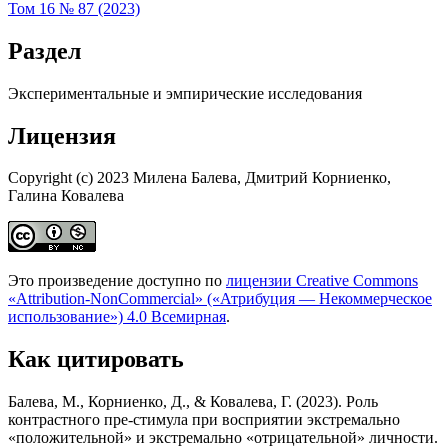
Том 16 № 87 (2023)
Раздел
Экспериментальные и эмпирические исследования
Лицензия
Copyright (c) 2023 Милена Балева, Дмитрий Корниенко,
Галина Ковалева
Это произведение доступно по
лицензии Creative Commons
«Attribution-NonCommercial» («Атрибуция — Некоммерческое
использование») 4.0 Всемирная
.
Как цитировать
Балева, М., Корниенко, Д., & Ковалева, Г. (2023). Роль
контрастного пре-стимула при восприятии экстремально
«положительной» и экстремально «отрицательной» личности.