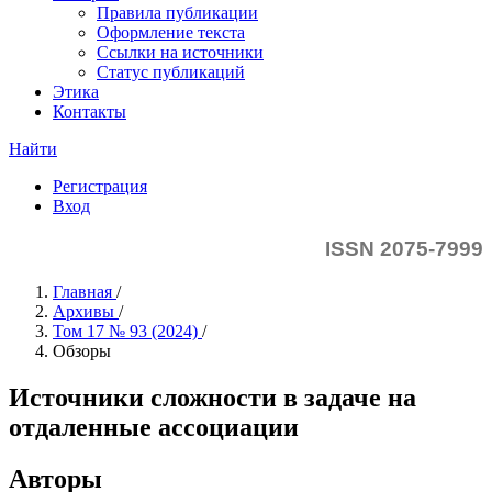
Правила публикации
Оформление текста
Ссылки на источники
Статус публикаций
Этика
Контакты
Найти
Регистрация
Вход
ISSN 2075-7999
Главная
/
Архивы
/
Том 17 № 93 (2024)
/
Обзоры
Источники сложности в задаче на
отдаленные ассоциации
Авторы