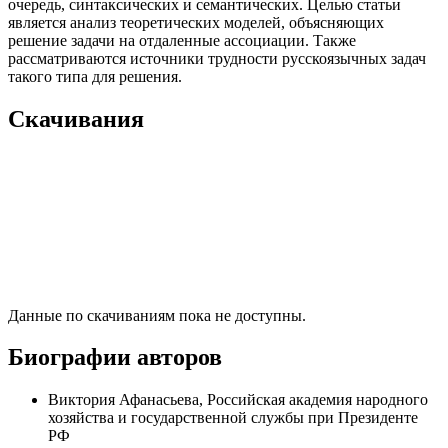
очередь, синтаксических и семантических. Целью статьи
является анализ теоретических моделей, объясняющих
решение задачи на отдаленные ассоциации. Также
рассматриваются источники трудности русскоязычных задач
такого типа для решения.
Скачивания
Данные по скачиваниям пока не доступны.
Биографии авторов
Виктория Афанасьева, Российская академия народного
хозяйства и государственной службы при Президенте
РФ