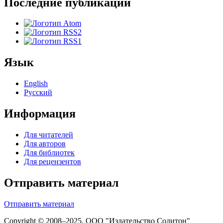
Последние публикации
Язык
English
Русский
Информация
Для читателей
Для авторов
Для библиотек
Для рецензентов
Отправить материал
Отправить материал
Copyright © 2008–2025, ООО "Издательство Солитон"