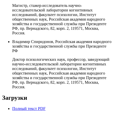
Магистр, стажер-исследователь научно-
исследовательской лаборатории когнитивных
исследований, факультет психологии, Институт
общественных наук, Российская академия народного
хозяйства и государственной службы при Президенте
РФ, пр. Вернадского, 82, корп. 2, 119571, Москва,
Россия.
Владимир Спиридонов, Российская академия народного
хозяйства и государственной службы при Президенте
РФ
Доктор психологических наук, профессор, заведующий
научно-исследовательской лаборатории когнитивных
исследований, факультет психологии, Институт
общественных наук, Российская академия народного
хозяйства и государственной службы при Президенте
РФ, пр. Вернадского, 82, корп. 2, 119571, Москва,
Россия.
Загрузки
Полный текст PDF