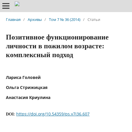
Главная
/
Архивы
/
Том 7 № 36 (2014)
/
Статьи
Позитивное функционирование
личности в пожилом возрасте:
комплексный подход
Лариса Головей
Ольга Стрижицкая
Анастасия Криулина
https://doi.org/10.54359/ps.v7i36.607
DOI: