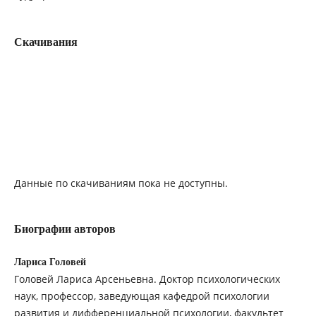
Скачивания
Данные по скачиваниям пока не доступны.
Биографии авторов
Лариса Головей
Головей Лариса Арсеньевна. Доктор психологических
наук, профессор, заведующая кафедрой психологии
развития и дифференциальной психологии, факультет