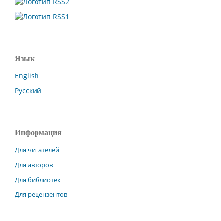
Язык
English
Русский
Информация
Для читателей
Для авторов
Для библиотек
Для рецензентов