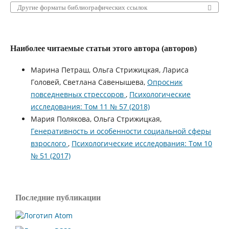
Другие форматы библиографических ссылок
Наиболее читаемые статьи этого автора (авторов)
Марина Петраш, Ольга Стрижицкая, Лариса
Головей, Светлана Савенышева,
Опросник
повседневных стрессоров
,
Психологические
исследования: Том 11 № 57 (2018)
Мария Полякова, Ольга Стрижицкая,
Генеративность и особенности социальной сферы
взрослого
,
Психологические исследования: Том 10
№ 51 (2017)
Последние публикации