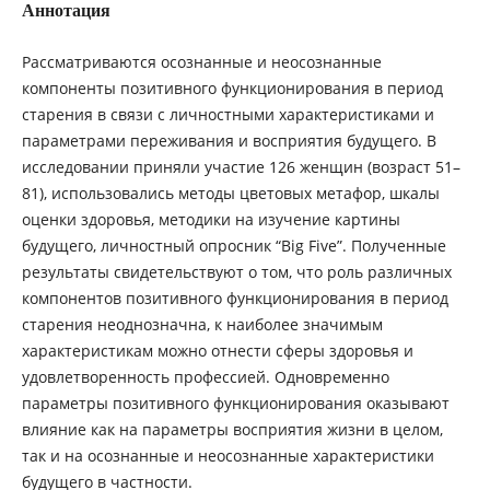
Аннотация
Рассматриваются осознанные и неосознанные
компоненты позитивного функционирования в период
старения в связи с личностными характеристиками и
параметрами переживания и восприятия будущего. В
исследовании приняли участие 126 женщин (возраст 51–
81), использовались методы цветовых метафор, шкалы
оценки здоровья, методики на изучение картины
будущего, личностный опросник “Big Five”. Полученные
результаты свидетельствуют о том, что роль различных
компонентов позитивного функционирования в период
старения неоднозначна, к наиболее значимым
характеристикам можно отнести сферы здоровья и
удовлетворенность профессией. Одновременно
параметры позитивного функционирования оказывают
влияние как на параметры восприятия жизни в целом,
так и на осознанные и неосознанные характеристики
будущего в частности.