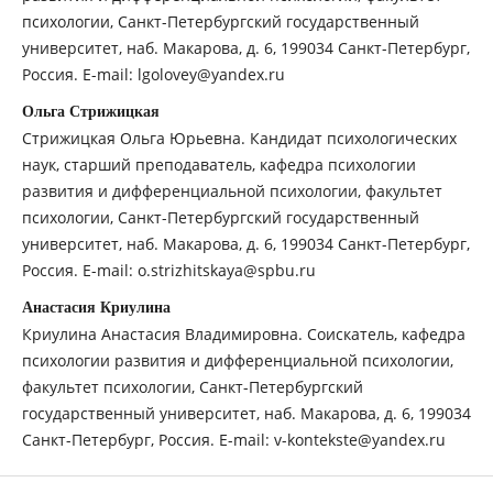
психологии, Санкт-Петербургский государственный
университет, наб. Макарова, д. 6, 199034 Санкт-Петербург,
Россия. E-mail: lgolovey@yandex.ru
Ольга Стрижицкая
Стрижицкая Ольга Юрьевна. Кандидат психологических
наук, старший преподаватель, кафедра психологии
развития и дифференциальной психологии, факультет
психологии, Санкт-Петербургский государственный
университет, наб. Макарова, д. 6, 199034 Санкт-Петербург,
Россия. E-mail: o.strizhitskaya@spbu.ru
Анастасия Криулина
Криулина Анастасия Владимировна. Соискатель, кафедра
психологии развития и дифференциальной психологии,
факультет психологии, Санкт-Петербургский
государственный университет, наб. Макарова, д. 6, 199034
Санкт-Петербург, Россия. E-mail: v-kontekste@yandex.ru