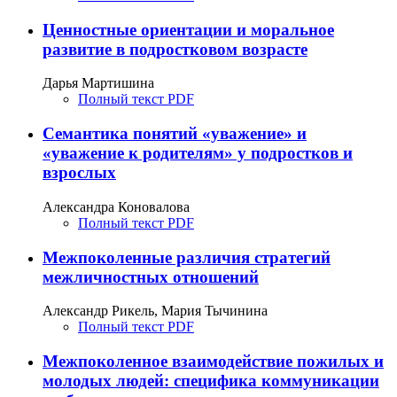
Ценностные ориентации и моральное
развитие в подростковом возрасте
Дарья Мартишина
Полный текст PDF
Семантика понятий «уважение» и
«уважение к родителям» у подростков и
взрослых
Александра Коновалова
Полный текст PDF
Межпоколенные различия стратегий
межличностных отношений
Александр Рикель, Мария Тычинина
Полный текст PDF
Межпоколенное взаимодействие пожилых и
молодых людей: специфика коммуникации