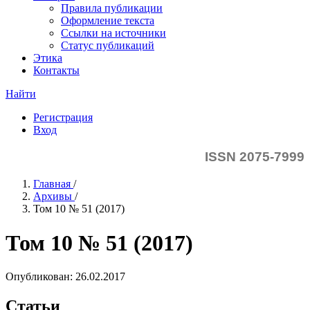
Правила публикации
Оформление текста
Ссылки на источники
Статус публикаций
Этика
Контакты
Найти
Регистрация
Вход
ISSN 2075-7999
Главная
/
Архивы
/
Том 10 № 51 (2017)
Том 10 № 51 (2017)
Опубликован:
26.02.2017
Статьи