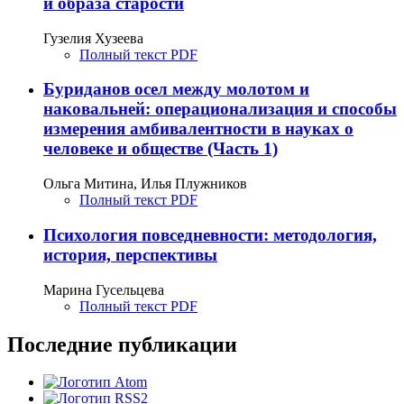
и образа старости
Гузелия Хузеева
Полный текст PDF
Буриданов осел между молотом и
наковальней: операционализация и способы
измерения амбивалентности в науках о
человеке и обществе (Часть 1)
Ольга Митина, Илья Плужников
Полный текст PDF
Психология повседневности: методология,
история, перспективы
Марина Гусельцева
Полный текст PDF
Последние публикации