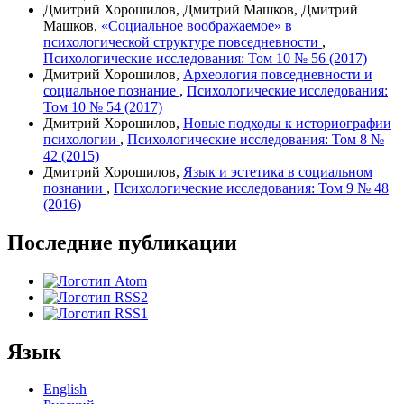
Дмитрий Хорошилов, Дмитрий Машков, Дмитрий
Машков,
«Социальное воображаемое» в
психологической структуре повседневности
,
Психологические исследования: Том 10 № 56 (2017)
Дмитрий Хорошилов,
Археология повседневности и
социальное познание
,
Психологические исследования:
Том 10 № 54 (2017)
Дмитрий Хорошилов,
Новые подходы к историографии
психологии
,
Психологические исследования: Том 8 №
42 (2015)
Дмитрий Хорошилов,
Язык и эстетика в социальном
познании
,
Психологические исследования: Том 9 № 48
(2016)
Последние публикации
Язык
English