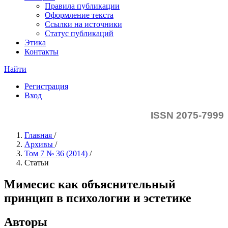
Правила публикации
Оформление текста
Ссылки на источники
Статус публикаций
Этика
Контакты
Найти
Регистрация
Вход
ISSN 2075-7999
Главная
/
Архивы
/
Том 7 № 36 (2014)
/
Статьи
Мимесис как объяснительный
принцип в психологии и эстетике
Авторы