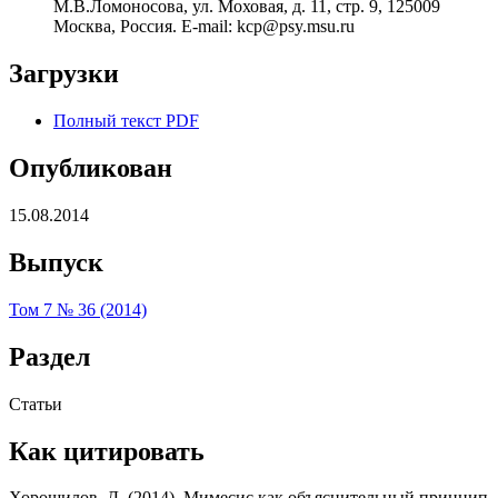
М.В.Ломоносова, ул. Моховая, д. 11, стр. 9, 125009
Москва, Россия. E-mail: kcp@psy.msu.ru
Загрузки
Полный текст PDF
Опубликован
15.08.2014
Выпуск
Том 7 № 36 (2014)
Раздел
Статьи
Как цитировать
Хорошилов, Д. (2014). Мимесис как объяснительный принцип