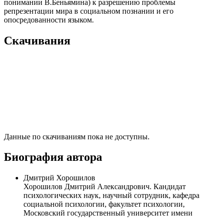
понимании В.Беньямина) к разрешению проблемы
репрезентации мира в социальном познании и его
опосредованности языком.
Скачивания
Данные по скачиваниям пока не доступны.
Биография автора
Дмитрий Хорошилов
Хорошилов Дмитрий Александрович. Кандидат
психологических наук, научный сотрудник, кафедра
социальной психологии, факультет психологии,
Московский государственный университет имени