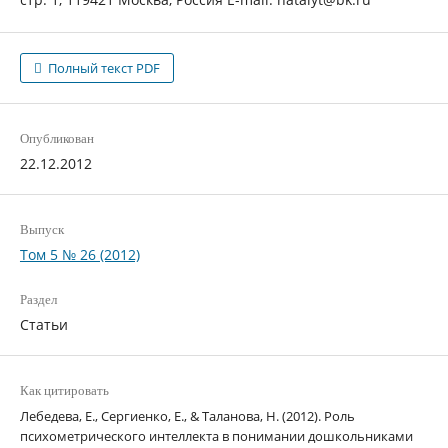
Полный текст PDF
Опубликован
22.12.2012
Выпуск
Том 5 № 26 (2012)
Раздел
Статьи
Как цитировать
Лебедева, Е., Сергиенко, Е., & Таланова, Н. (2012). Роль
психометрического интеллекта в понимании дошкольниками