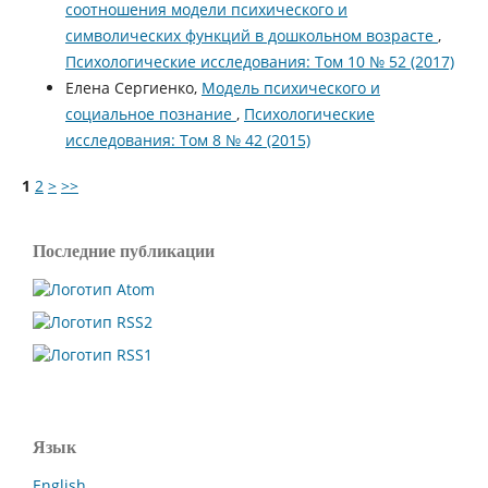
соотношения модели психического и
символических функций в дошкольном возрасте
,
Психологические исследования: Том 10 № 52 (2017)
Елена Сергиенко,
Модель психического и
социальное познание
,
Психологические
исследования: Том 8 № 42 (2015)
1
2
>
>>
Последние публикации
Язык
English