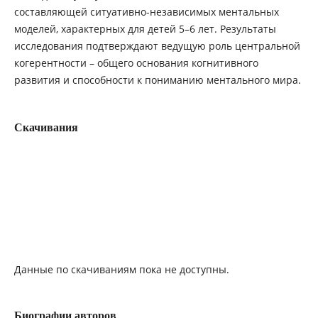
составляющей ситуативно-независимых ментальных
моделей, характерных для детей 5–6 лет. Результаты
исследования подтверждают ведущую роль центральной
когерентности – общего основания когнитивного
развития и способности к пониманию ментального мира.
Скачивания
Данные по скачиваниям пока не доступны.
Биографии авторов