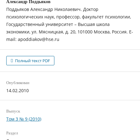
Александр Поддьяков
Поддьяков Александр Николаевич. Доктор
психологических наук, профессор, факультет психологии,
Государственный университет – Высшая школа
экономики, ул. Мясницкая, д. 20, 101000 Москва, Россия. E-
mail: apoddiakov@hse.ru
Полный текст PDF
Опубликован
14.02.2010
Выпуск
Том 3 № 9 (2010)
Раздел