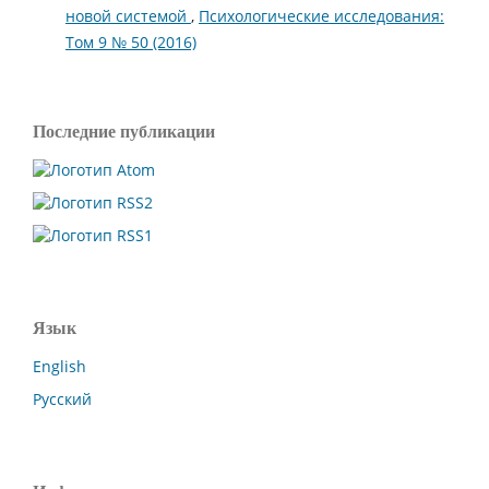
новой системой
,
Психологические исследования:
Том 9 № 50 (2016)
Последние публикации
Язык
English
Русский