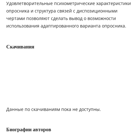
Удовлетворительные психометрические характеристики
опросника и структура связей с диспозиционными
чертами позволяют сделать вывод о возможности
использования адаптированного варианта опросника.
Скачивания
Данные по скачиваниям пока не доступны.
Биографии авторов