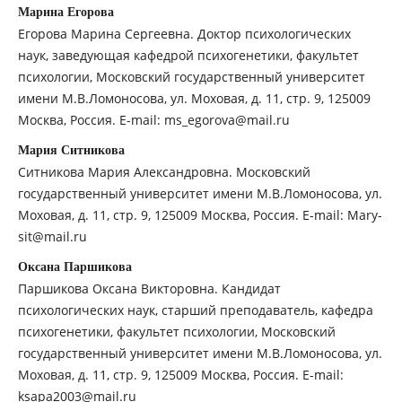
Марина Егорова
Егорова Марина Сергеевна. Доктор психологических
наук, заведующая кафедрой психогенетики, факультет
психологии, Московский государственный университет
имени М.В.Ломоносова, ул. Моховая, д. 11, стр. 9, 125009
Москва, Россия. E-mail: ms_egorova@mail.ru
Мария Ситникова
Ситникова Мария Александровна. Московский
государственный университет имени М.В.Ломоносова, ул.
Моховая, д. 11, стр. 9, 125009 Москва, Россия. E-mail: Mary-
sit@mail.ru
Оксана Паршикова
Паршикова Оксана Викторовна. Кандидат
психологических наук, старший преподаватель, кафедра
психогенетики, факультет психологии, Московский
государственный университет имени М.В.Ломоносова, ул.
Моховая, д. 11, стр. 9, 125009 Москва, Россия. E-mail:
ksapa2003@mail.ru