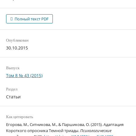
Полный текст PDF
Опубликован
30.10.2015
Выпуск
Том 8 № 43 (2015)
Раздел
Статьи
Как цитировать
Егорова, М., Ситникова, М., & Паршикова, О. (2015). Адаптация
Короткого опросника Темной триады.
Психологические