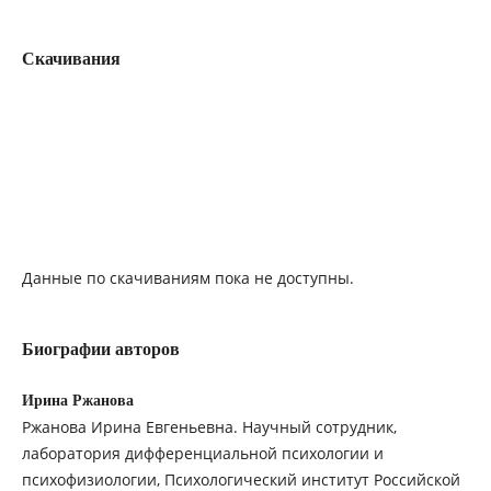
Скачивания
Данные по скачиваниям пока не доступны.
Биографии авторов
Ирина Ржанова
Ржанова Ирина Евгеньевна. Научный сотрудник,
лаборатория дифференциальной психологии и
психофизиологии, Психологический институт Российской