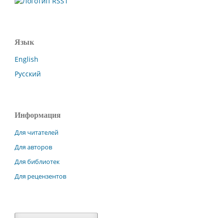
Язык
English
Русский
Информация
Для читателей
Для авторов
Для библиотек
Для рецензентов