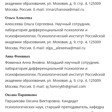
академии образования, ул. Моховая, д. 9, стр. 4, 125009
Москва, Россия. E-mail: irinarzhanova@mail.ru
Ольга Алексеева
Алексеева Ольга Сергеевна. Научный сотрудник,
лаборатория дифференциальной психологии и
психофизиологии, Психологический институт Российской
академии образования, ул. Моховая, д. 9, стр. 4, 125009
Москва, Россия. E-mail: olga__alexeeva@mail.ru
Анна Фоминых
Фоминых Анна Яновна. Младший научный сотрудник,
лаборатория дифференциальной психологии и
психофизиологии, Психологический институт Российской
академии образования, ул. Моховая, д. 9, стр. 4, 125009
Москва, Россия. E-mail: aj.fominykh@gmail.com
Оксана Паршикова
Паршикова Оксана Викторовна. Кандидат
психологических наук, старший преподаватель, кафедра