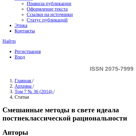
Правила публикации
Оформление текста
Ссылки на источники
Статус публикаций
Этика
Контакты
Найти
Регистрация
Вход
ISSN 2075-7999
Главная
/
Архивы
/
Том 7 № 36 (2014)
/
Статьи
Смешанные методы в свете идеала
постнеклассической рациональности
Авторы