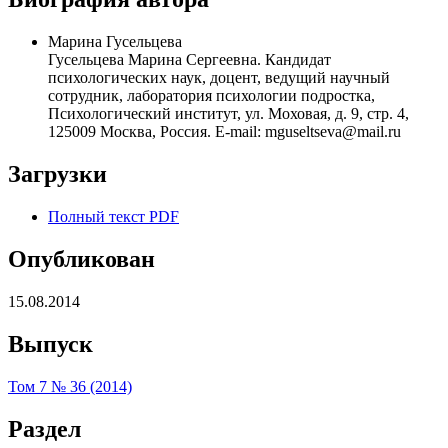
Марина Гусельцева
Гусельцева Марина Сергеевна. Кандидат
психологических наук, доцент, ведущий научный
сотрудник, лаборатория психологии подростка,
Психологический институт, ул. Моховая, д. 9, стр. 4,
125009 Москва, Россия. E-mail: mguseltseva@mail.ru
Загрузки
Полный текст PDF
Опубликован
15.08.2014
Выпуск
Том 7 № 36 (2014)
Раздел