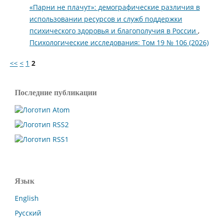
«Парни не плачут»: демографические различия в
использовании ресурсов и служб поддержки
психического здоровья и благополучия в России
,
Психологические исследования: Том 19 № 106 (2026)
<<
<
1
2
Последние публикации
Язык
English
Русский