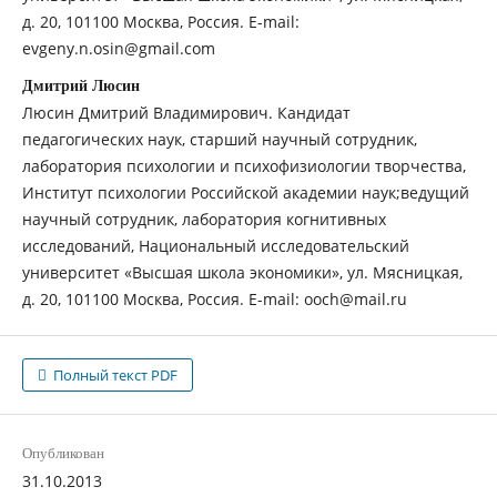
д. 20, 101100 Москва, Россия. E-mail:
evgeny.n.osin@gmail.com
Дмитрий Люсин
Люсин Дмитрий Владимирович. Кандидат
педагогических наук, старший научный сотрудник,
лаборатория психологии и психофизиологии творчества,
Институт психологии Российской академии наук;ведущий
научный сотрудник, лаборатория когнитивных
исследований, Национальный исследовательский
университет «Высшая школа экономики», ул. Мясницкая,
д. 20, 101100 Москва, Россия. E-mail: ooch@mail.ru
Полный текст PDF
Опубликован
31.10.2013