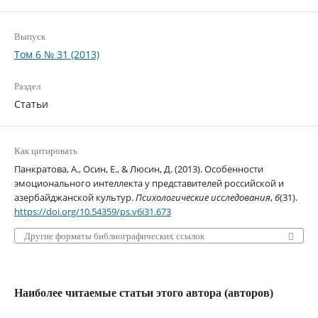
Выпуск
Том 6 № 31 (2013)
Раздел
Статьи
Как цитировать
Панкратова, А., Осин, Е., & Люсин, Д. (2013). Особенности
эмоционального интеллекта у представителей российской и
азербайджанской культур.
Психологические исследования
,
6
(31).
https://doi.org/10.54359/ps.v6i31.673
Другие форматы библиографических ссылок
Наиболее читаемые статьи этого автора (авторов)