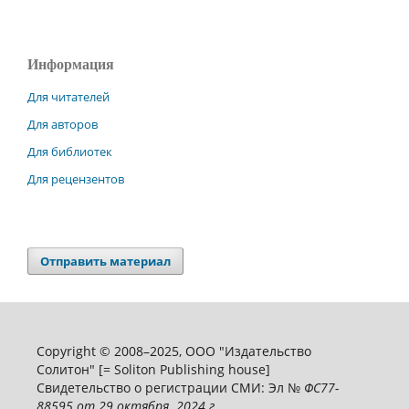
Информация
Для читателей
Для авторов
Для библиотек
Для рецензентов
Отправить материал
Copyright © 2008–2025, ООО "Издательство
Солитон" [= Soliton Publishing house]
Свидетельство о регистрации СМИ: Эл №
ФС
77-
88595
от 29 октября 2024 г.