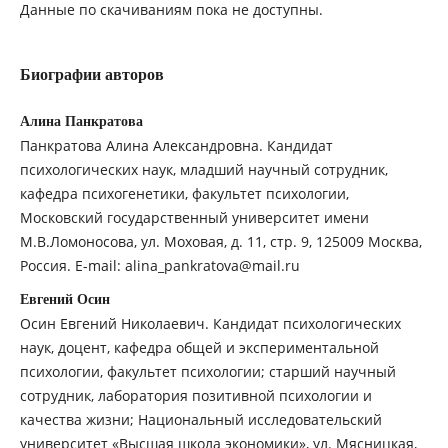
Данные по скачиваниям пока не доступны.
Биографии авторов
Алина Панкратова
Панкратова Алина Александровна. Кандидат
психологических наук, младший научный сотрудник,
кафедра психогенетики, факультет психологии,
Московский государственный университет имени
М.В.Ломоносова, ул. Моховая, д. 11, стр. 9, 125009 Москва,
Россия. E-mail: alina_pankratova@mail.ru
Евгений Осин
Осин Евгений Николаевич. Кандидат психологических
наук, доцент, кафедра общей и экспериментальной
психологии, факультет психологии; старший научный
сотрудник, лаборатория позитивной психологии и
качества жизни; Национальный исследовательский
университет «Высшая школа экономики», ул. Мясницкая,