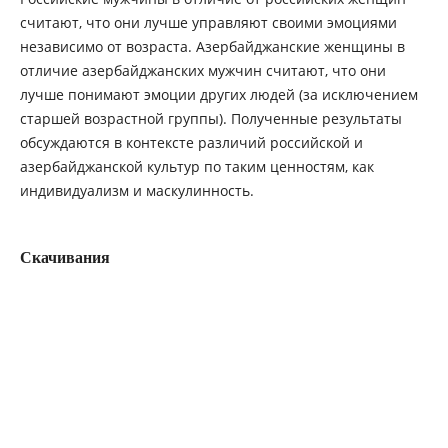
считают, что они лучше управляют своими эмоциями
независимо от возраста. Азербайджанские женщины в
отличие азербайджанских мужчин считают, что они
лучше понимают эмоции других людей (за исключением
старшей возрастной группы). Полученные результаты
обсуждаются в контексте различий российской и
азербайджанской культур по таким ценностям, как
индивидуализм и маскулинность.
Скачивания