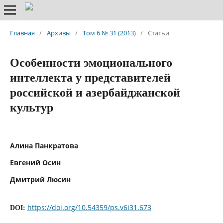
Главная
/
Архивы
/
Том 6 № 31 (2013)
/
Статьи
Особенности эмоционального
интеллекта у представителей
российской и азербайджанской
культур
Алина Панкратова
Евгений Осин
Дмитрий Люсин
https://doi.org/10.54359/ps.v6i31.673
DOI: