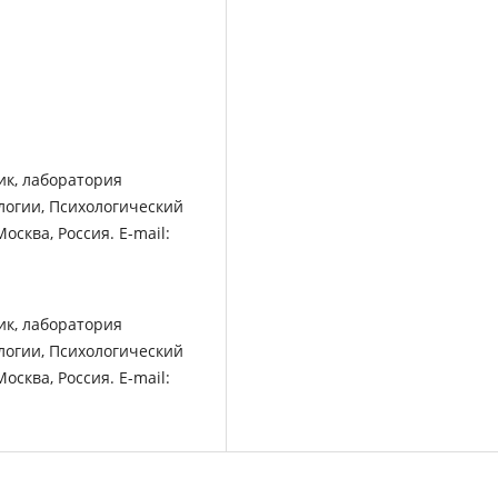
ик, лаборатория
огии, Психологический
Москва, Россия. E-mail:
ик, лаборатория
огии, Психологический
Москва, Россия. E-mail: