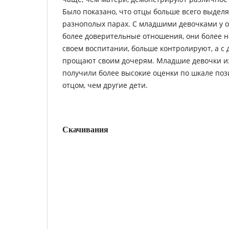
Было показано, что отцы больше всего выдел
разнополых парах. С младшими девочками у 
более доверительные отношения, они более 
своем воспитании, больше контролируют, а с 
прощают своим дочерям. Младшие девочки и
получили более высокие оценки по шкале поз
отцом, чем другие дети.
Скачивания