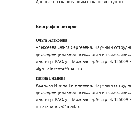
Данные по скачиваниям пока не доступны.
Биографии авторов
Ольга Алексеева
Алексеева Ольга Сергеевна. Научный сотрудн
дифференциальной психологии и психофизиол
институт РАО, ул. Моховая, д. 9, стр. 4, 125009 
olga__alexeeva@mail.ru
Ирина Ржанова
Ржанова Ирина Евгеньевна. Научный сотрудн
дифференциальной психологии и психофизиол
институт РАО, ул. Моховая, д. 9, стр. 4, 125009 
irinarzhanova@mail.ru