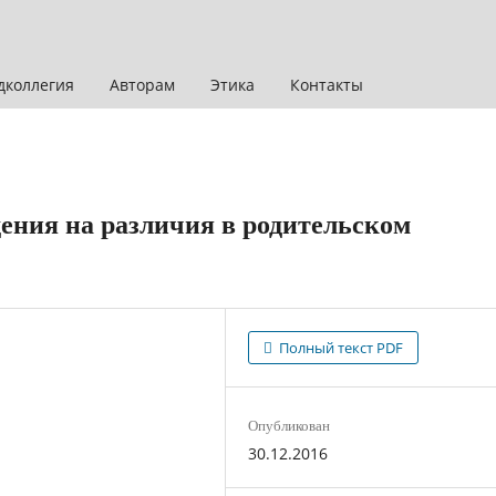
дколлегия
Авторам
Этика
Контакты
ения на различия в родительском
Полный текст PDF
Опубликован
30.12.2016