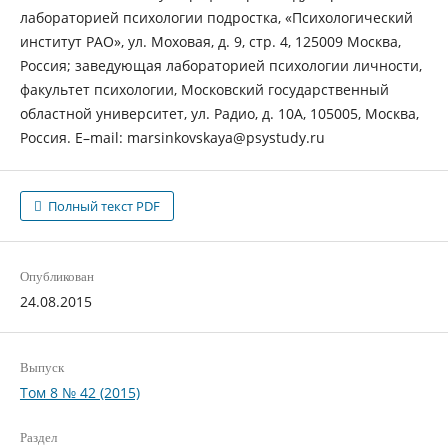
лабораторией психологии подростка, «Психологический
институт РАО», ул. Моховая, д. 9, стр. 4, 125009 Москва,
Россия; заведующая лабораторией психологии личности,
факультет психологии, Московский государственный
областной университет, ул. Радио, д. 10А, 105005, Москва,
Россия. E–mail: marsinkovskaya@psystudy.ru
Полный текст PDF
Опубликован
24.08.2015
Выпуск
Том 8 № 42 (2015)
Раздел