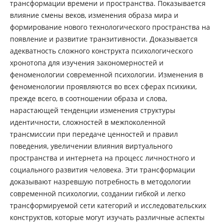
трансформации времени и пространства. Показывается
влияние смены веков, изменения образа мира и
формирование нового технологического пространства на
появление и развитие транзитивности. Доказывается
адекватность сложного конструкта психологического
хронотопа для изучения закономерностей и
феноменологии современной психологии. Изменения в
феноменологии проявляются во всех сферах психики,
прежде всего, в соотношении образа и слова,
нарастающей тенденции изменения структуры
идентичности, сложностей в межпоколенной
трансмиссии при передаче ценностей и правил
поведения, увеличении влияния виртуального
пространства и интернета на процесс личностного и
социального развития человека. Эти трансформации
доказывают назревшую потребность в методологии
современной психологии, создании гибкой и легко
трансформируемой сети категорий и исследовательских
конструктов, которые могут изучать различные аспекты