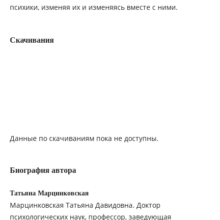
психики, изменяя их и изменяясь вместе с ними.
Скачивания
Данные по скачиваниям пока не доступны.
Биография автора
Татьяна Марцинковская
Марцинковская Татьяна Давидовна. Доктор
психологических наук, профессор, заведующая