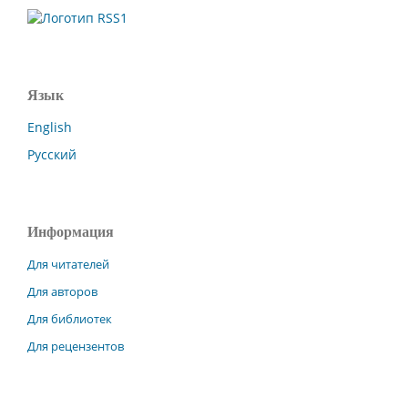
Язык
English
Русский
Информация
Для читателей
Для авторов
Для библиотек
Для рецензентов