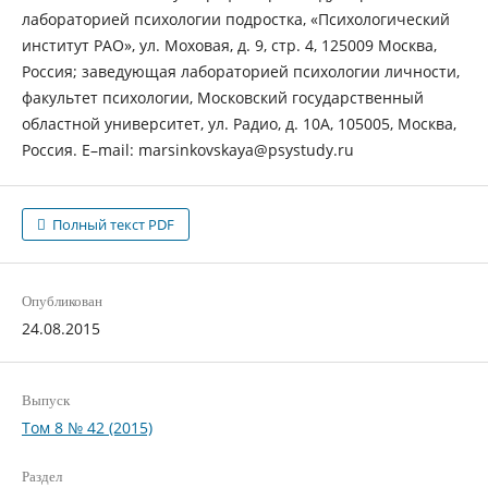
лабораторией психологии подростка, «Психологический
институт РАО», ул. Моховая, д. 9, стр. 4, 125009 Москва,
Россия; заведующая лабораторией психологии личности,
факультет психологии, Московский государственный
областной университет, ул. Радио, д. 10А, 105005, Москва,
Россия. E–mail: marsinkovskaya@psystudy.ru
Полный текст PDF
Опубликован
24.08.2015
Выпуск
Том 8 № 42 (2015)
Раздел