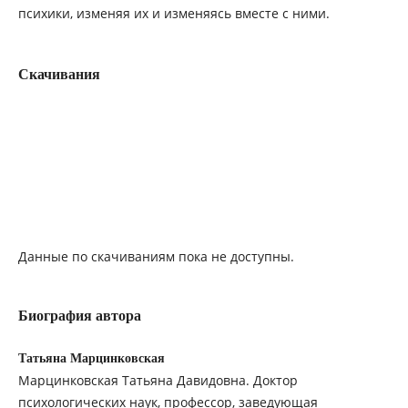
психики, изменяя их и изменяясь вместе с ними.
Скачивания
Данные по скачиваниям пока не доступны.
Биография автора
Татьяна Марцинковская
Марцинковская Татьяна Давидовна. Доктор
психологических наук, профессор, заведующая