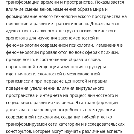
трансформации времени и пространства. Показывается
влияние смены веков, изменения образа мира и
формирование нового технологического пространства на
появление и развитие транзитивности. Доказывается
адекватность сложного конструкта психологического
хронотопа для изучения закономерностей и
феноменологии современной психологии. Изменения в
феноменологии проявляются во всех сферах психики,
прежде всего, в соотношении образа и слова,
нарастающей тенденции изменения структуры
идентичности, сложностей в межпоколенной
трансмиссии при передаче ценностей и правил
поведения, увеличении влияния виртуального
пространства и интернета на процесс личностного и
социального развития человека. Эти трансформации
доказывают назревшую потребность в методологии
современной психологии, создании гибкой и легко
трансформируемой сети категорий и исследовательских
конструктов, которые могут изучать различные аспекты