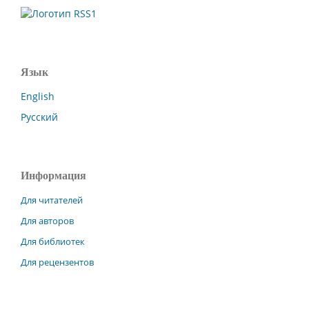
Язык
English
Русский
Информация
Для читателей
Для авторов
Для библиотек
Для рецензентов