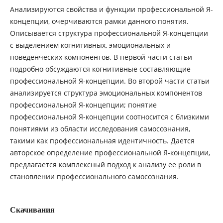
Анализируются свойства и функции профессиональной Я-
концепции, очерчиваются рамки данного понятия.
Описывается структура профессиональной Я-концепции
с выделением когнитивных, эмоциональных и
поведенческих компонентов. В первой части статьи
подробно обсуждаются когнитивные составляющие
профессиональной Я-концепции. Во второй части статьи
анализируется структура эмоциональных компонентов
профессиональной Я-концепции; понятие
профессиональной Я-концепции соотносится с близкими
понятиями из области исследования самосознания,
такими как профессиональная идентичность. Дается
авторское определение профессиональной Я-концепции,
предлагается комплексный подход к анализу ее роли в
становлении профессионального самосознания.
Скачивания