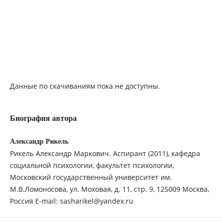
Данные по скачиваниям пока не доступны.
Биография автора
Александр Рикель
Рикель Александр Маркович. Аспирант (2011), кафедра
социальной психологии, факультет психологии,
Московский государственный университет им.
М.В.Ломоносова, ул. Моховая, д. 11, стр. 9, 125009 Москва,
Россия E-mail: sasharikel@yandex.ru