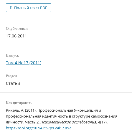
Полный текст PDF
Опубликован
17.06.2011
Выпуск
Том 4 № 17 (2011)
Раздел
Статьи
Как цитировать
Рикель, А. (2011). Профессиональная Я-концепция и
профессиональная идентичность в структуре самосознания
личности. Часть 2.
Психологические исследования
,
4
(17).
https://doi.org/10.54359/ps.v4i17.852