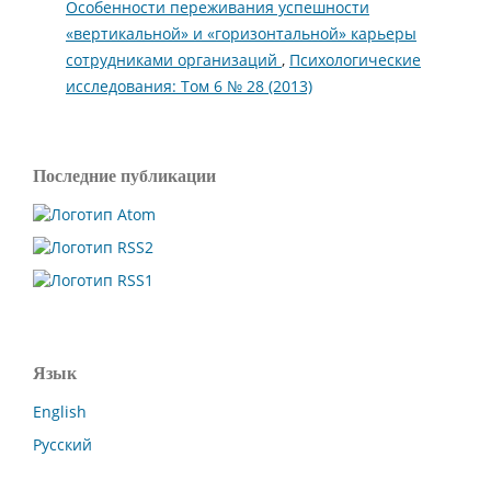
Особенности переживания успешности
«вертикальной» и «горизонтальной» карьеры
сотрудниками организаций
,
Психологические
исследования: Том 6 № 28 (2013)
Последние публикации
Язык
English
Русский