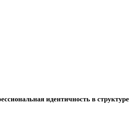
ссиональная идентичность в структуре 