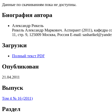
Данные по скачиваниям пока не доступны.
Биография автора
Александр Рикель
Рикель Александр Маркович. Аспирант (2011), кафедра с
11, стр. 9, 125009 Москва, Россия E-mail: sasharikel@yande
Загрузки
Полный текст PDF
Опубликован
21.04.2011
Выпуск
Том 4 № 16 (2011)
Раздел