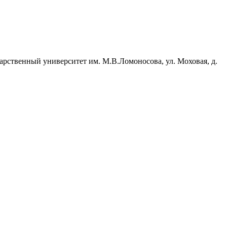
арственный университет им. М.В.Ломоносова, ул. Моховая, д.