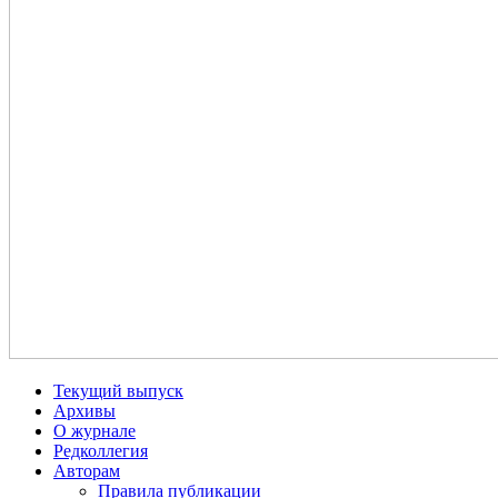
Текущий выпуск
Архивы
О журнале
Редколлегия
Авторам
Правила публикации