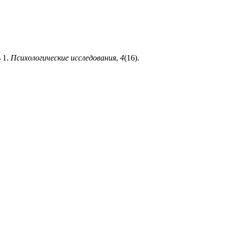
 1.
Психологические исследования
,
4
(16).