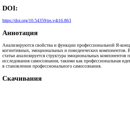
DOI:
https://doi.org/10.54359/ps.v4i16.863
Аннотация
Анализируются свойства и функции профессиональной Я-конц
когнитивных, эмоциональных и поведенческих компонентов. В
статьи анализируется структура эмоциональных компонентов 
исследования самосознания, такими как профессиональная иде
в становлении профессионального самосознания.
Скачивания