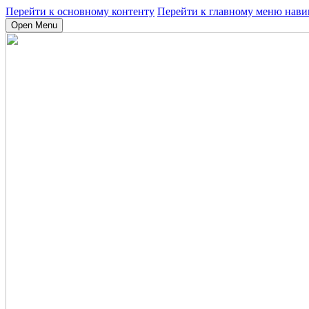
Перейти к основному контенту
Перейти к главному меню нави
Open Menu