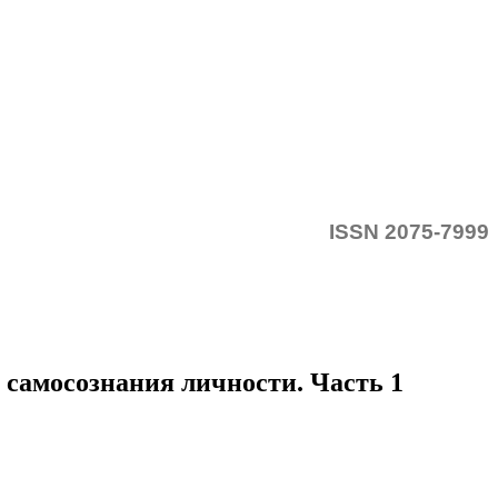
ISSN 2075-7999
самосознания личности. Часть 1