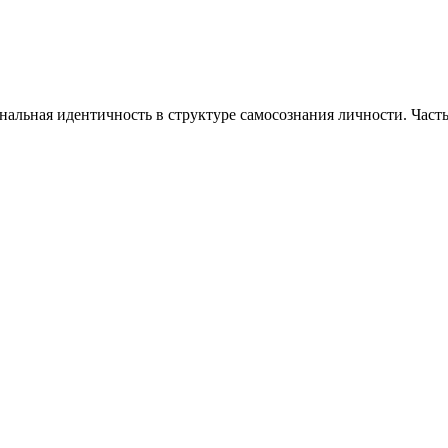
нальная идентичность в структуре самосознания личности. Часть