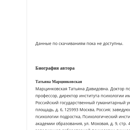
Данные по скачиваниям пока не доступны.
Биография автора
Татьяна Марцинковская
Марцинковская Татьяна Давидовна. Доктор пс
профессор, директор института психологии им.
Российский государственный гуманитарный у
площадь, д. 6, 125993 Москва, Россия; завед
психологии подростка, Психологический инсти
академии образования, ул. Моховая, д. 9, стр. 