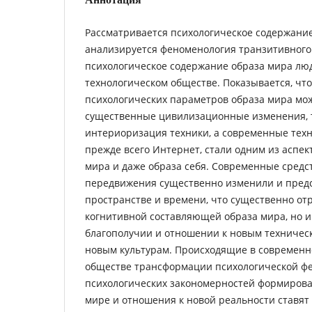
Рассматривается психологическое содержание
анализируется феноменология транзитивного
психологическое содержание образа мира лю
технологическом обществе. Показывается, что
психологических параметров образа мира мо
существенные цивилизационные изменения, 
интериоризация техники, а современные техн
прежде всего Интернет, стали одним из аспек
мира и даже образа себя. Современные средст
передвижения существенно изменили и пред
пространстве и времени, что существенно отр
когнитивной составляющей образа мира, но 
благополучии и отношении к новым техничес
новым культурам. Происходящие в современн
обществе трансформации психологической ф
психологических закономерностей формирова
мире и отношения к новой реальности ставят