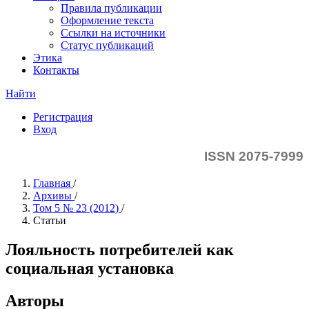
Правила публикации
Оформление текста
Ссылки на источники
Статус публикаций
Этика
Контакты
Найти
Регистрация
Вход
ISSN 2075-7999
Главная
/
Архивы
/
Том 5 № 23 (2012)
/
Статьи
Лояльность потребителей как
социальная установка
Авторы