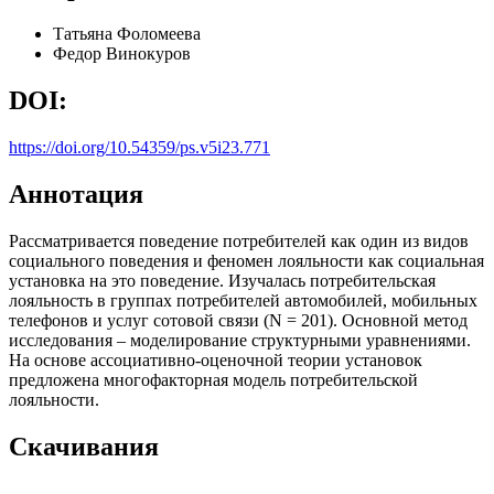
Татьяна Фоломеева
Федор Винокуров
DOI:
https://doi.org/10.54359/ps.v5i23.771
Аннотация
Рассматривается поведение потребителей как один из видов
социального поведения и феномен лояльности как социальная
установка на это поведение. Изучалась потребительская
лояльность в группах потребителей автомобилей, мобильных
телефонов и услуг сотовой связи (N = 201). Основной метод
исследования – моделирование структурными уравнениями.
На основе ассоциативно-оценочной теории установок
предложена многофакторная модель потребительской
лояльности.
Скачивания