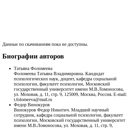
Данные по скачиваниям пока не доступны.
Биографии авторов
Татьяна Фоломеева
Фоломеева Татьяна Владимировна. Кандидат
психологических наук, доцент, кафедра социальной
психологии, факультет психологии, Московский
государственный университет имени М.В.Ломоносова,
ул. Моховая, д. 11, стр. 9, 125009, Москва, Россия. E-mail:
t.folomeeva@mail.ru
Федор Винокуров
Винокуров Федор Никитич. Младший научный
сотрудник, кафедра социальной психологии, факультет
психологии, Московский государственный университет
имени М.В.Ломоносова, ул. Моховая, д. 11, стр. 9,