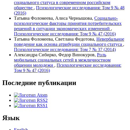
социального статуса в современном российском
обществе
,
Психологические исследования: Том 9 № 48
(2016)
Татьяна Фоломеева, Алиса Чернышова,
Социально-
психологические факторы принятия потребительских
решений в ситуации экономических изменений
,
Психологические исследования: Том 9 № 47 (2016)
Татьяна Фоломеева, Светлана Федотова,
Невербальное
поведение как основа атрибуции социального статуса
,
Психологические исследования: Том 7 № 37 (2014)
Александра Сибирко, Федор Винокуров,
Роль
мобильных социальных сетей в межличностном
общении молодежи
,
Психологические исследования:
Том 9 № 47 (2016)
Последние публикации
Язык
English