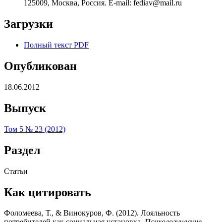
125009, Москва, Россия. E-mail: fediav@mail.ru
Загрузки
Полный текст PDF
Опубликован
18.06.2012
Выпуск
Том 5 № 23 (2012)
Раздел
Статьи
Как цитировать
Фоломеева, Т., & Винокуров, Ф. (2012). Лояльность
потребителей как социальная установка.
Психологические