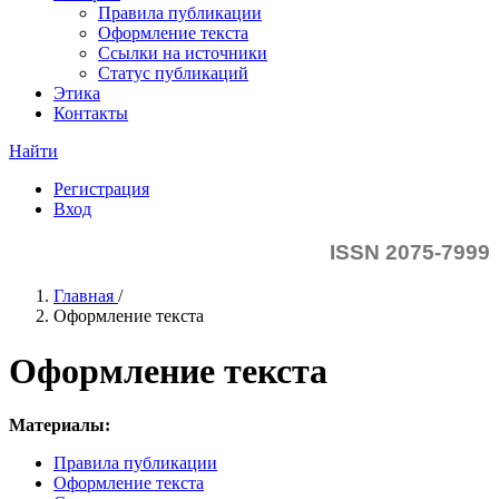
Правила публикации
Оформление текста
Ссылки на источники
Статус публикаций
Этика
Контакты
Найти
Регистрация
Вход
ISSN 2075-7999
Главная
/
Оформление текста
Оформление текста
Материалы:
Правила публикации
Оформление текста