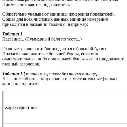
Примечания даются под таблицей.
Обязательно указывают единицы измерения показателей.
Общая для всех числовых данных единица измерения
приводится в названии таблицы, например:
Таблица 1
Название... (Суммарный балл по тесту...)
Главные заголовки таблицы даются с большой буквы.
Подзаголовки даются с большой буквы, если они
самостоятельные, либо с маленькой буквы – если продолжают
главный заголовок.
Таблица 1
[жирным курсивом без точки в конце]
Название таблицы: подзаголовки самостоятельные [точка в
конце не ставится]
Характеристики